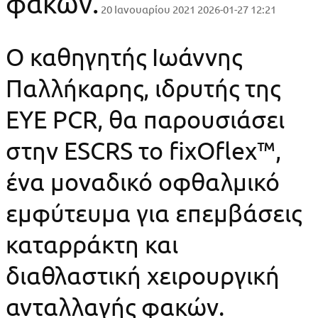
φακών.
20 Ιανουαρίου 2021
2026-01-27 12:21
Ο καθηγητής Ιωάννης
Παλλήκαρης, ιδρυτής της
EYE PCR, θα παρουσιάσει
στην ESCRS το fixOflex™,
ένα μοναδικό οφθαλμικό
εμφύτευμα για επεμβάσεις
καταρράκτη και
διαθλαστική χειρουργική
ανταλλαγής φακών.