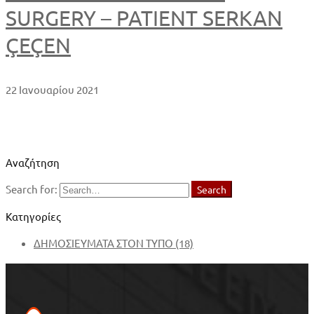
SURGERY – PATIENT SERKAN
ÇEÇEN
22 Ιανουαρίου 2021
Αναζήτηση
Search for:
Search
Κατηγορίες
ΔΗΜΟΣΙΕΥΜΑΤΑ ΣΤΟΝ ΤΥΠΟ
(18)