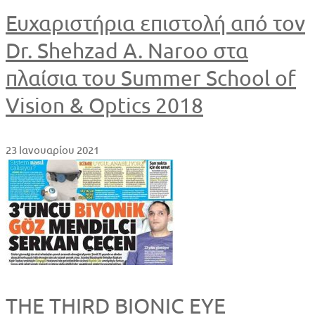
Ευχαριστήρια επιστολή από τον
Dr. Shehzad A. Naroo στα
πλαίσια του Summer School of
Vision & Optics 2018
23 Ιανουαρίου 2021
THE THIRD BIONIC EYE