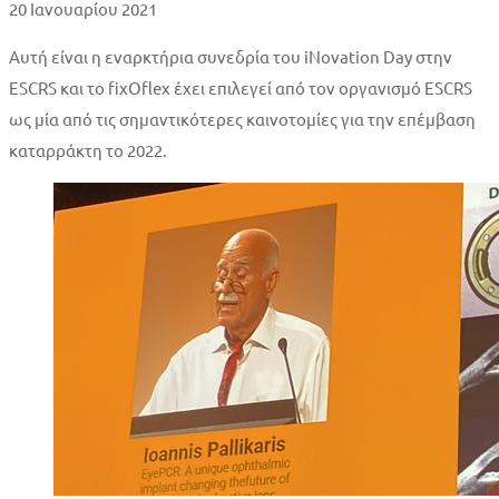
20 Ιανουαρίου 2021
Αυτή είναι η εναρκτήρια συνεδρία του iNovation Day στην
ESCRS και το fixOflex έχει επιλεγεί από τον οργανισμό ESCRS
ως μία από τις σημαντικότερες καινοτομίες για την επέμβαση
καταρράκτη το 2022.