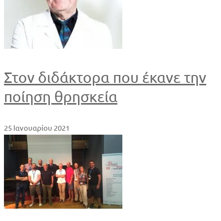
Στον διδάκτορα που έκανε την
ποίηση θρησκεία
25 Ιανουαρίου 2021