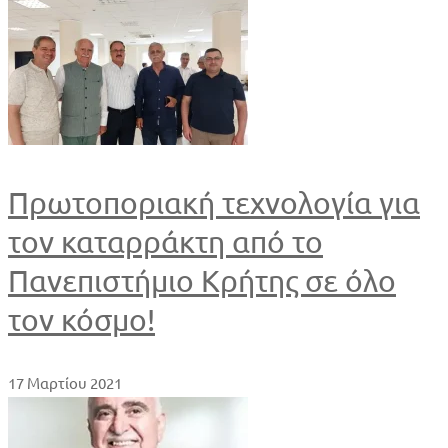
Πρωτοποριακή τεχνολογία για
τον καταρράκτη από το
Πανεπιστήμιο Κρήτης σε όλο
τον κόσμο!
17 Μαρτίου 2021