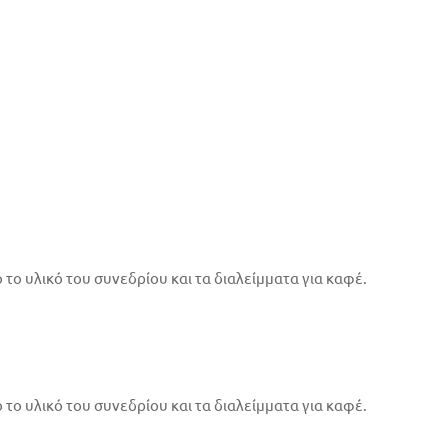
το υλικό του συνεδρίου και τα διαλείμματα για καφέ.
το υλικό του συνεδρίου και τα διαλείμματα για καφέ.