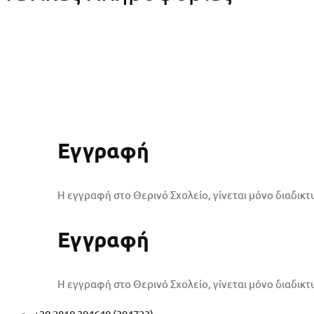
Εγγραφή
Η εγγραφή στο Θερινό Σχολείο, γίνεται μόνο διαδικτ
Εγγραφή
Η εγγραφή στο Θερινό Σχολείο, γίνεται μόνο διαδικτ
+30 2810 394640 (394723)