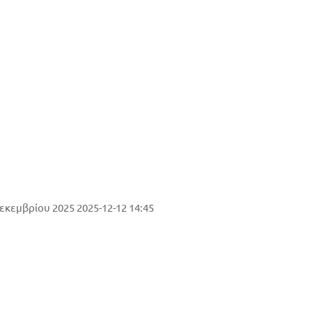
chool
Δεκεμβρίου 2025
2025-12-12 14:45