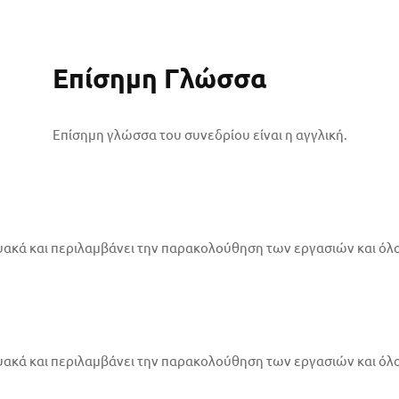
Επίσημη Γλώσσα
Επίσημη γλώσσα του συνεδρίου είναι η αγγλική.
υακά και περιλαμβάνει την παρακολούθηση των εργασιών και όλο 
υακά και περιλαμβάνει την παρακολούθηση των εργασιών και όλο 